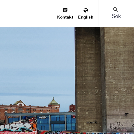
Sök
Kontakt
English