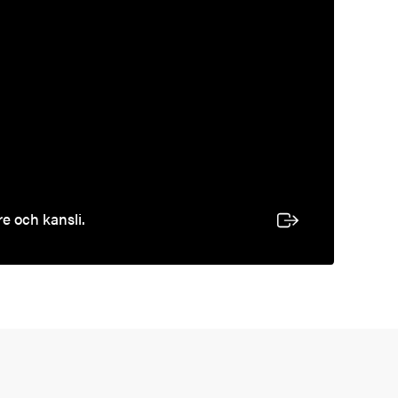
e och kansli.