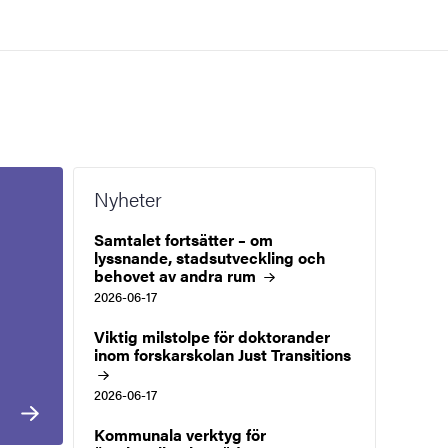
Nyheter
Samtalet fortsätter – om
lyssnande, stadsutveckling och
behovet av andra
rum
2026-06-17
Viktig milstolpe för doktorander
inom forskarskolan Just
Transitions
2026-06-17
Kommunala verktyg för