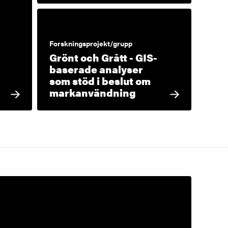
Forskningsprojekt/grupp
Grönt och Grått - GIS-
baserade analyser
som stöd i beslut om
markanvändning