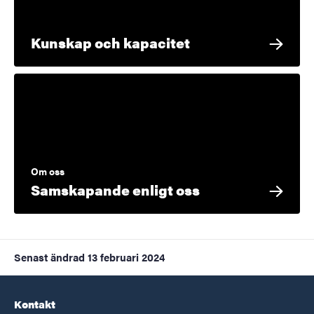
Kunskap och kapacitet
Om oss
Samskapande enligt oss
Senast ändrad
13 februari 2024
Kontakt