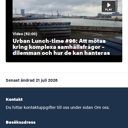
Video (52:00)
Urban Lunch-time #96: Att mötas
kring komplexa samhällsfrågor –
dilemman och hur de kan hanteras
Senast ändrad
21 juli 2026
Kontakt
Du hittar kontaktuppgifter till oss under sidan Om oss.
Besöksadress