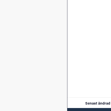
Senast ändrad